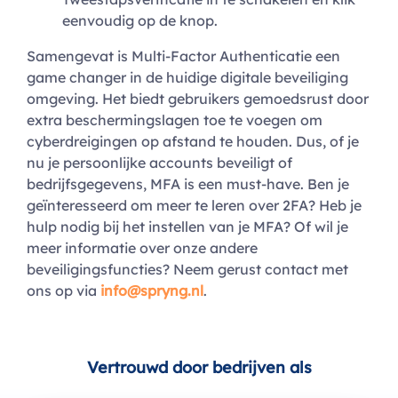
eenvoudig op de knop.
Samengevat is Multi-Factor Authenticatie een
game changer in de huidige digitale beveiliging
omgeving. Het biedt gebruikers gemoedsrust door
extra beschermingslagen toe te voegen om
cyberdreigingen op afstand te houden. Dus, of je
nu je persoonlijke accounts beveiligt of
bedrijfsgegevens, MFA is een must-have.
Ben je
geïnteresseerd om meer te leren over 2FA? Heb je
hulp nodig bij het instellen van je MFA? Of wil je
meer informatie over onze andere
beveiligingsfuncties? Neem gerust contact met
ons op via
info@spryng.nl
.
Vertrouwd door bedrijven als