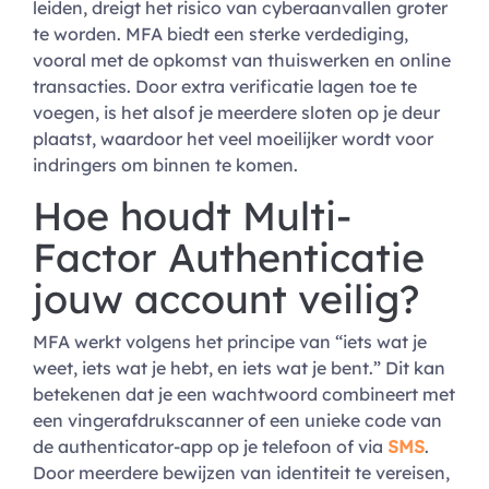
leiden, dreigt het risico van cyberaanvallen groter
te worden. MFA biedt een sterke verdediging,
vooral met de opkomst van thuiswerken en online
transacties. Door extra verificatie lagen toe te
voegen, is het alsof je meerdere sloten op je deur
plaatst, waardoor het veel moeilijker wordt voor
indringers om binnen te komen.
Hoe houdt Multi-
Factor Authenticatie
jouw account veilig?
MFA werkt volgens het principe van “iets wat je
weet, iets wat je hebt, en iets wat je bent.” Dit kan
betekenen dat je een wachtwoord combineert met
een vingerafdrukscanner of een unieke code van
de authenticator-app op je telefoon of via
SMS
.
Door meerdere bewijzen van identiteit te vereisen,