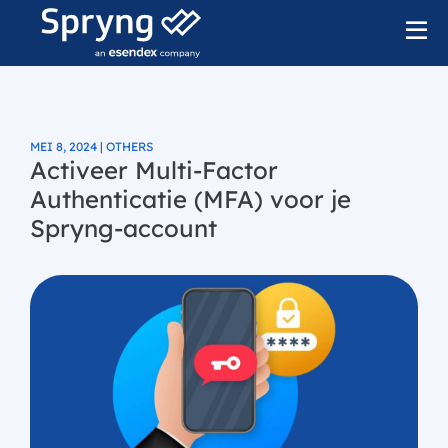
MEI 8, 2024 | OTHERS
Activeer Multi-Factor
Authenticatie (MFA) voor je
Spryng-account