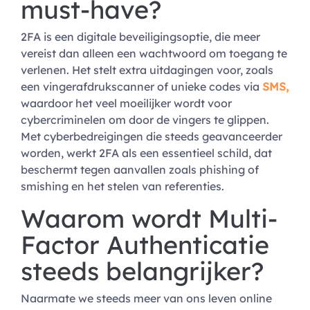
must-have?
2FA is een digitale beveiligingsoptie, die meer
vereist dan alleen een wachtwoord om toegang te
verlenen. Het stelt extra uitdagingen voor, zoals
een vingerafdrukscanner of unieke codes via
SMS,
waardoor het veel moeilijker wordt voor
cybercriminelen om door de vingers te glippen.
Met cyberbedreigingen die steeds geavanceerder
worden, werkt 2FA als een essentieel schild, dat
beschermt tegen aanvallen zoals phishing of
smishing en het stelen van referenties.
Waarom wordt Multi-
Factor Authenticatie
steeds belangrijker?
Naarmate we steeds meer van ons leven online