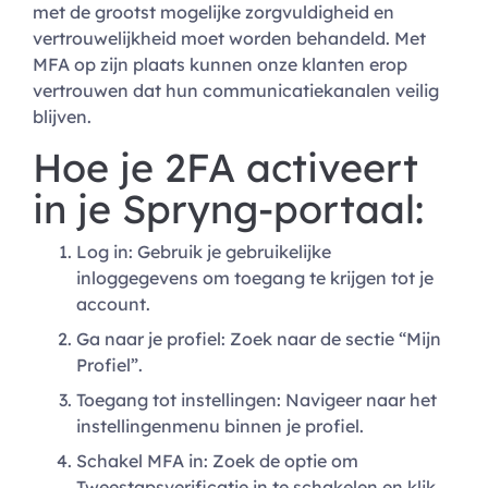
met de grootst mogelijke zorgvuldigheid en
vertrouwelijkheid moet worden behandeld. Met
MFA op zijn plaats kunnen onze klanten erop
vertrouwen dat hun communicatiekanalen veilig
blijven.
Hoe je 2FA activeert
in je Spryng-portaal:
Log in: Gebruik je gebruikelijke
inloggegevens om toegang te krijgen tot je
account.
Ga naar je profiel: Zoek naar de sectie “Mijn
Profiel”.
Toegang tot instellingen: Navigeer naar het
instellingenmenu binnen je profiel.
Schakel MFA in: Zoek de optie om
Tweestapsverificatie in te schakelen en klik