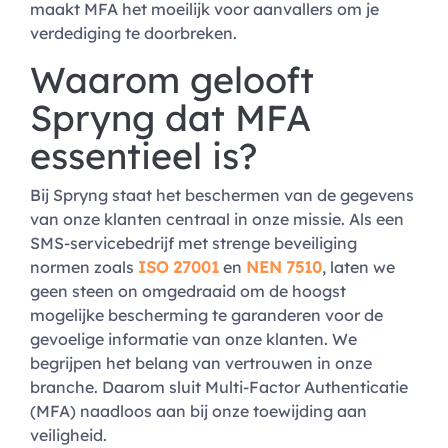
maakt MFA het moeilijk voor aanvallers om je
verdediging te doorbreken.
Waarom gelooft
Spryng dat MFA
essentieel is?
Bij Spryng staat het beschermen van de gegevens
van onze klanten centraal in onze missie. Als een
SMS-servicebedrijf met strenge beveiliging
normen zoals
ISO 27001
en
NEN 7510
, laten we
geen steen on omgedraaid om de hoogst
mogelijke bescherming te garanderen voor de
gevoelige informatie van onze klanten. We
begrijpen het belang van vertrouwen in onze
branche. Daarom sluit Multi-Factor Authenticatie
(MFA) naadloos aan bij onze toewijding aan
veiligheid.