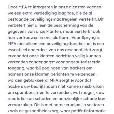
Door MFA te integreren in onze diensten voegen
we een extra verdediging laag toe, die de al
bestaande beveiligingsmaatregelen versterkt. Dit
verbetert niet alleen de bescherming van de
gegevens van onze klanten, maar versterkt ook
hun vertrouwen in ons platform. Voor Spryng is
MFA niet alleen een beveiligingsfunctie; het is een
essentieel onderdeel van ons arsenaal. Het zorgt
ervoor dat onze klanten berichten veilig kunnen
verzenden zonder angst voor ongeautoriseerde
toegang, waarbij pogingen van hackers om
namens onze klanten berichten te verzenden,
worden geblokkeerd. MFA zorgt ervoor dat
hackers uw bedrijfsnaam niet kunnen misbruiken
om spamberichten te verzenden, wat mogelijk uw
reputatie kan schaden en aanzienlijke schade kan
veroorzaken. Dit is met name cruciaal in sectoren
zoals de gezondheidszorg, waar patiëntinformatie