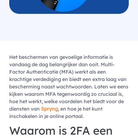
Het beschermen van gevoelige informatie is
vandaag de dag belangrijker dan ooit. Multi-
Factor Authenticatie (MFA) werkt als een
krachtige verdediging en biedt een extra laag van
bescherming naast wachtwoorden. Laten we eens
kijken waarom MFA tegenwoordig zo cruciaal is,
hoe het werkt, welke voordelen het biedt voor de
diensten van
Spryng
, en hoe je het kunt
inschakelen in je online portaal.
Waarom is 2FA een