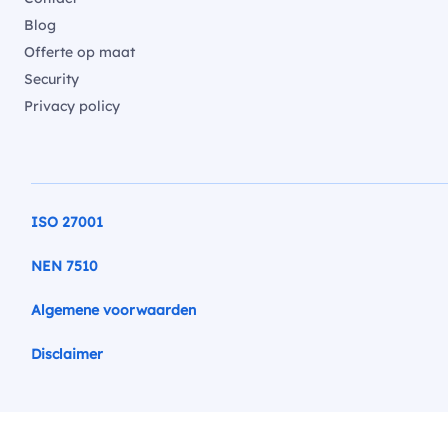
Blog
Offerte op maat
Security
Privacy policy
ISO 27001
NEN 7510
Algemene voorwaarden
Disclaimer