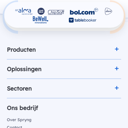
Producten
Oplossingen
Sectoren
Ons bedrijf
Over Spryng
Contact