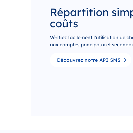
Répartition sim
coûts
Vérifiez facilement l’utilisation de 
aux comptes principaux et secondai
Découvrez notre API SMS