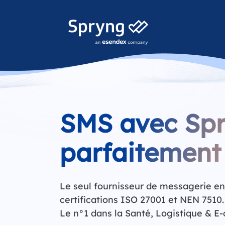
SMS avec Spr
parfaitement 
Le seul fournisseur de messagerie en
certifications ISO 27001 et NEN 7510.
Le n°1 dans la Santé, Logistique & E