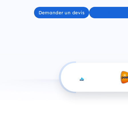
Demander un devis
Créer un com