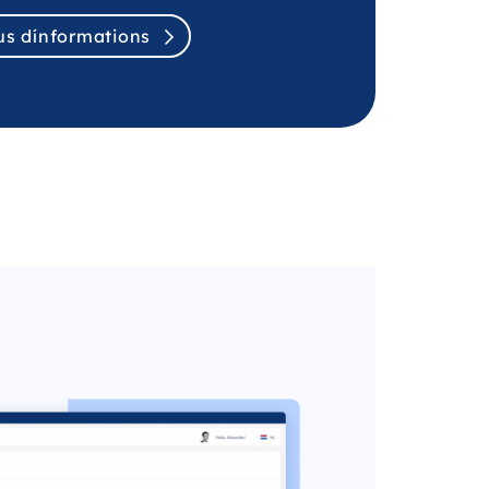
us dínformations