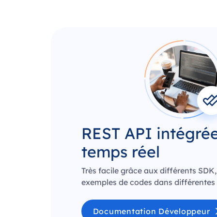
REST API intégré
temps réel
Très facile grâce aux différents SDK,
exemples de codes dans différentes
Documentation Développeur