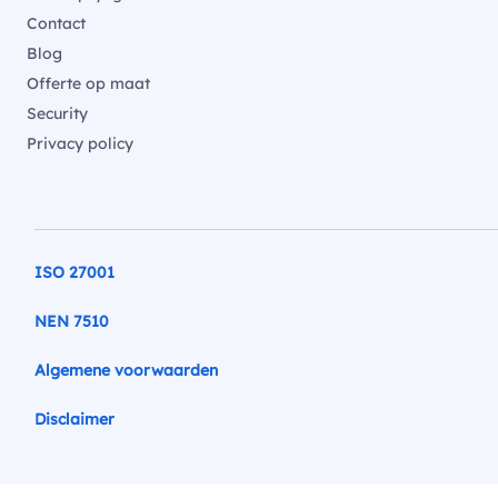
Contact
Blog
Offerte op maat
Security
Privacy policy
ISO 27001
NEN 7510
Algemene voorwaarden
Disclaimer