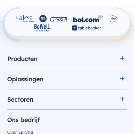
Producten
Oplossingen
Sectoren
Ons bedrijf
Over Spryng