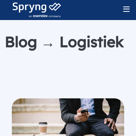
Blog → Logistiek