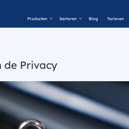
Producten
Sectoren
Blog
Tarieven
 de Privacy