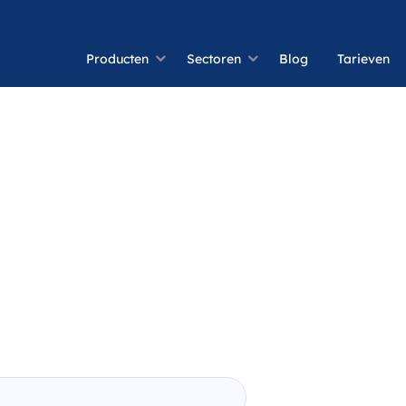
Producten
Sectoren
Blog
Tarieven