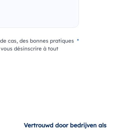
de cas, des bonnes pratiques
*
 vous désinscrire à tout
Vertrouwd door bedrijven als