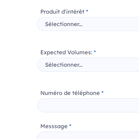
Produit d'intérêt
*
Expected Volumes:
*
Numéro de téléphone
*
Messsage
*