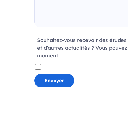
Souhaitez-vous recevoir des études 
et d’autres actualités ? Vous pouvez
moment.
Envoyer