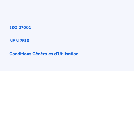
ISO 27001
NEN 7510
Conditions Générales d’Utilisation