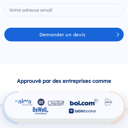
Demander un devis
Approuvé par des entreprises comme