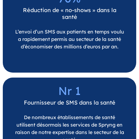
Réduction de « no-shows » dans la
santé
L’envoi d’un SMS aux patients en temps voulu
a rapidement permis au secteur de la santé
d’économiser des millions d’euros par an.
Nr 1
Fournisseur de SMS dans la santé
De nombreux établissements de santé
utilisent désormais les services de Spryng en
raison de notre expertise dans le secteur de la