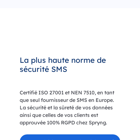
La plus haute norme de
sécurité SMS
Certifié ISO 27001 et NEN 7510, en tant
que seul fournisseur de SMS en Europe.
La sécurité et la sûreté de vos données
ainsi que celles de vos clients est
approuvée 100% RGPD chez Spryng.