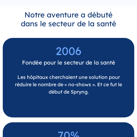
Notre aventure a débuté
dans le secteur de la santé
2006
Fondée pour le secteur de la santé
Les hôpitaux cherchaient une solution pour
réduire le nombre de « no-shows ». Et ce fut le
début de Spryng.
70%