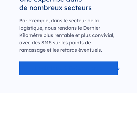
de nombreux secteurs
Par exemple, dans le secteur de la
logistique, nous rendons le Dernier
Kilomètre plus rentable et plus convivial,
avec des SMS sur les points de
ramassage et les retards éventuels.
Logistique & E-Commerce