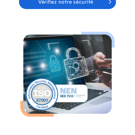
Vérifiez notre sécurité