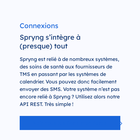
Connexions
Spryng s’intègre à
(presque) tout
Spryng est relié à de nombreux systèmes,
des soins de santé aux fournisseurs de
TMS en passant par les systèmes de
calendrier. Vous pouvez donc facilement
envoyer des SMS. Votre système n’est pas
encore relié à Spryng ? Utilisez alors notre
API REST. Très simple !
Voir tous les liens standards