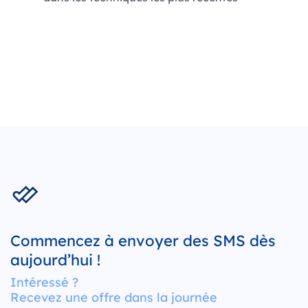
Commencez à envoyer des SMS dès
aujourd’hui !
Intéressé ?
Recevez une offre dans la journée