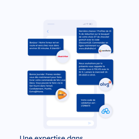
Une expertise dans