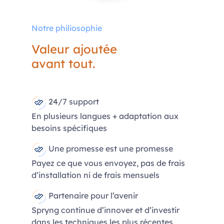
Notre philiosophie
Valeur ajoutée
avant tout.
24/7 support
En plusieurs langues + adaptation aux
besoins spécifiques
Une promesse est une promesse
Payez ce que vous envoyez, pas de frais
d’installation ni de frais mensuels
Partenaire pour l’avenir
Spryng continue d’innover et d’investir
dans les techniques les plus récentes