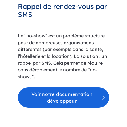
Rappel de rendez-vous par
SMS
Le “no-show” est un problème structurel
pour de nombreuses organisations
différentes (par exemple dans la santé,
l’hôtellerie et la location). La solution : un
rappel par SMS. Cela permet de réduire
considérablement le nombre de “no-
shows”.
Voir notre documentation
développeur