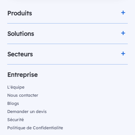
Produits
Solutions
Secteurs
Entreprise
L'équipe
Nous contacter
Blogs
Demander un devis
Sécurité
Politique de Confidentialite