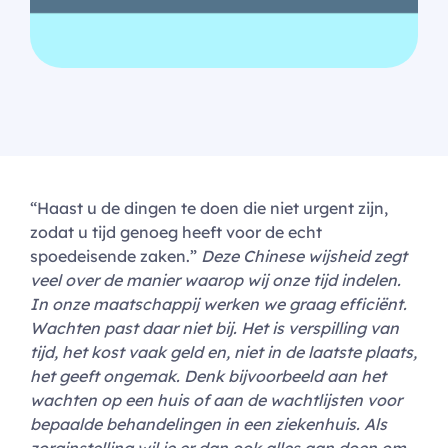
“Haast u de dingen te doen die niet urgent zijn,
zodat u tijd genoeg heeft voor de echt
spoedeisende zaken.”
Deze Chinese wijsheid zegt
veel over de manier waarop wij onze tijd indelen.
In onze maatschappij werken we graag efficiënt.
Wachten past daar niet bij. Het is verspilling van
tijd, het kost vaak geld en, niet in de laatste plaats,
het geeft ongemak. Denk bijvoorbeeld aan het
wachten op een huis of aan de wachtlijsten voor
bepaalde behandelingen in een ziekenhuis. Als