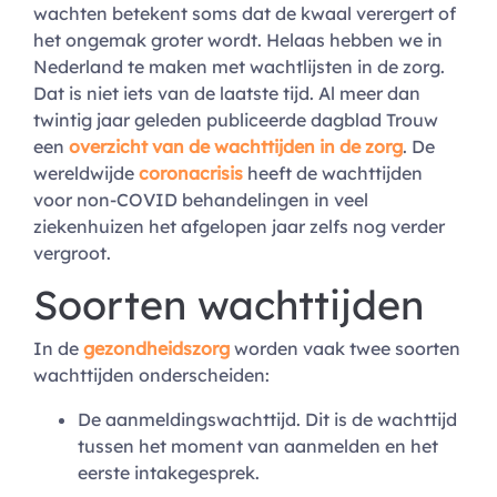
wachten betekent soms dat de kwaal verergert of
het ongemak groter wordt. Helaas hebben we in
Nederland te maken met wachtlijsten in de zorg.
Dat is niet iets van de laatste tijd. Al meer dan
twintig jaar geleden publiceerde dagblad Trouw
een
overzicht van de wachttijden in de zorg
. De
wereldwijde
coronacrisis
heeft de wachttijden
voor non-COVID behandelingen in veel
ziekenhuizen het afgelopen jaar zelfs nog verder
vergroot.
Soorten wachttijden
In de
gezondheidszorg
worden vaak twee soorten
wachttijden onderscheiden:
De aanmeldingswachttijd. Dit is de wachttijd
tussen het moment van aanmelden en het
eerste intakegesprek.