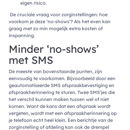
eigen risico.
De cruciale vraag voor zorginstellingen: hoe
voorkom je deze ‘no-shows’? Als het even kan
graag met zo min mogelijk extra kosten of
inspanning.
Minder ‘no-shows’
met SMS
De meeste van bovenstaande punten, zijn
eenvoudig te voorkomen. Bijvoorbeeld door een
geautomatiseerde SMS afspraakbevestiging en
afspraakherinnering te sturen. Twee SMS’jes die
het verschil kunnen maken tussen wel of niet
komen. Want de kans dat een afspraak wordt
vergeten, wordt met een afspraakherinnering op
je telefoon echt heel klein. Een berichtje van de
zorginstelling of afdeling kan ook de drempel