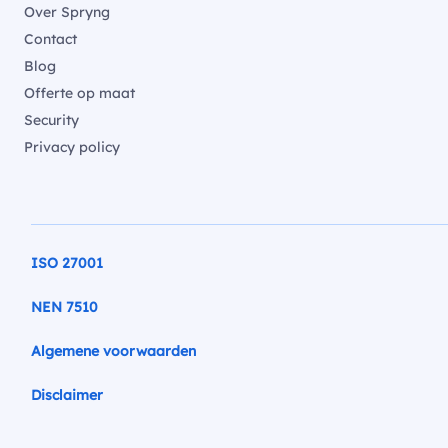
Over Spryng
Contact
Blog
Offerte op maat
Security
Privacy policy
ISO 27001
NEN 7510
Algemene voorwaarden
Disclaimer