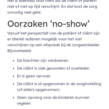
Het is allemaal voor niets als de cliënt of patiënt
niet of niet op tijd verschijnt. En dat kost de zorg
onnodig veel geld.
Oorzaken ‘no-show’
Vanuit het perspectief van de patiënt of cliënt zijn
er allerlei redenen mogelijk voor het niet
verschijnen op een afspraak bij de zorgaanbieder.
Bijvoorbeeld:
De klachten zijn verdwenen
De cliënt is ziek geworden of overleden
Er is geen vervoer
De cliënt is al opgenomen in de zorginstelling
(of elders opgenomen)
Geen opvang voor de kinderen kunnen
regelen