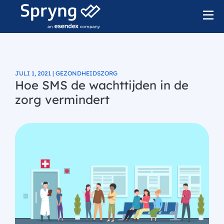
JULI 1, 2021 | GEZONDHEIDSZORG
Hoe SMS de wachttijden in de
zorg vermindert