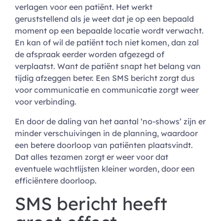
verlagen voor een patiënt. Het werkt
geruststellend als je weet dat je op een bepaald
moment op een bepaalde locatie wordt verwacht.
En kan of wil de patiënt toch niet komen, dan zal
de afspraak eerder worden afgezegd of
verplaatst. Want de patiënt snapt het belang van
tijdig afzeggen beter. Een SMS bericht zorgt dus
voor communicatie en communicatie zorgt weer
voor verbinding.
En door de daling van het aantal ‘no-shows’ zijn er
minder verschuivingen in de planning, waardoor
een betere doorloop van patiënten plaatsvindt.
Dat alles tezamen zorgt er weer voor dat
eventuele wachtlijsten kleiner worden, door een
efficiëntere doorloop.
SMS bericht heeft