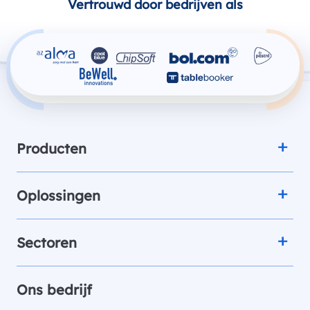
Vertrouwd door bedrijven als
Producten
Oplossingen
Sectoren
Ons bedrijf