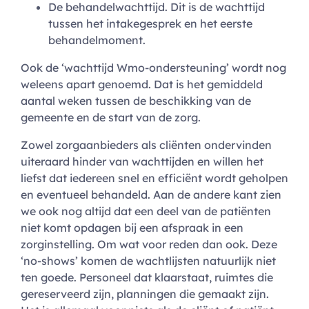
De behandelwachttijd. Dit is de wachttijd
tussen het intakegesprek en het eerste
behandelmoment.
Ook de ‘wachttijd Wmo-ondersteuning’ wordt nog
weleens apart genoemd. Dat is het gemiddeld
aantal weken tussen de beschikking van de
gemeente en de start van de zorg.
Zowel zorgaanbieders als cliënten ondervinden
uiteraard hinder van wachttijden en willen het
liefst dat iedereen snel en efficiënt wordt geholpen
en eventueel behandeld. Aan de andere kant zien
we ook nog altijd dat een deel van de patiënten
niet komt opdagen bij een afspraak in een
zorginstelling. Om wat voor reden dan ook. Deze
‘no-shows’ komen de wachtlijsten natuurlijk niet
ten goede. Personeel dat klaarstaat, ruimtes die
gereserveerd zijn, planningen die gemaakt zijn.