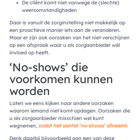
De cliënt komt niet vanwege de (slechte)
weersomstandigheden
Daar is vanuit de zorginstelling niet makkelijk op
een proactieve manier iets aan de veranderen.
Maar er zijn ook oorzaken van het niet verschijnen
op een afspraak waar u als zorgaanbieder wél
invloed op heeft.
‘No-shows’ die
voorkomen kunnen
worden
Laten we eens kijken naar andere oorzaken
waarom iemand niet komt opdagen. Oorzaken die
u als zorgaanbieder misschien wel kunt
wegnemen,
zodat het aantal ‘no-shows’ afneemt.
Denk daarbij bijvoorbeeld aan een van deze