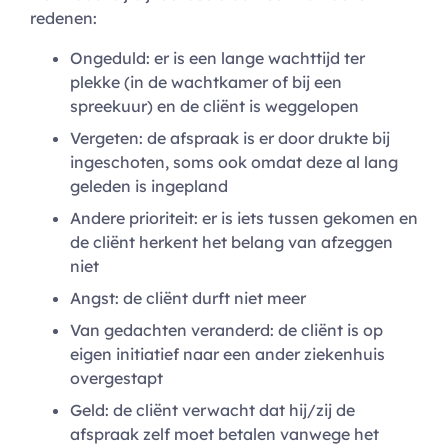
redenen:
Ongeduld: er is een lange wachttijd ter
plekke (in de wachtkamer of bij een
spreekuur) en de cliënt is weggelopen
Vergeten: de afspraak is er door drukte bij
ingeschoten, soms ook omdat deze al lang
geleden is ingepland
Andere prioriteit: er is iets tussen gekomen en
de cliënt herkent het belang van afzeggen
niet
Angst: de cliënt durft niet meer
Van gedachten veranderd: de cliënt is op
eigen initiatief naar een ander ziekenhuis
overgestapt
Geld: de cliënt verwacht dat hij/zij de
afspraak zelf moet betalen vanwege het