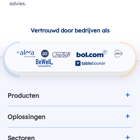
advies.
Vertrouwd door bedrijven als
Producten
Oplossingen
Sectoren