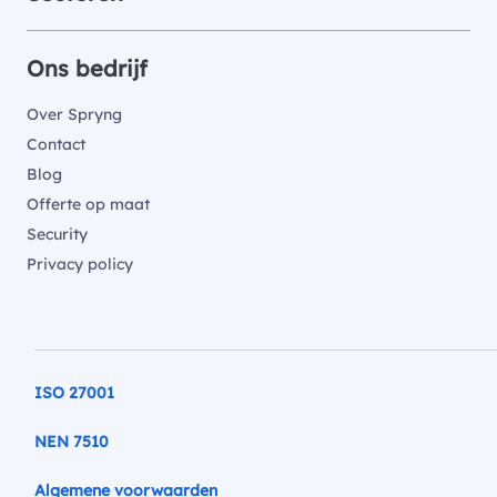
Ons bedrijf
Over Spryng
Contact
Blog
Offerte op maat
Security
Privacy policy
ISO 27001
NEN 7510
Algemene voorwaarden