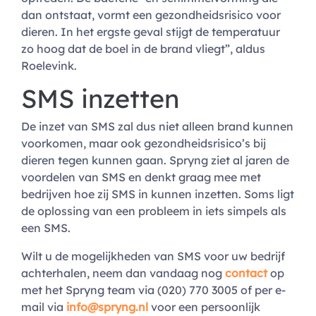
dan ontstaat, vormt een gezondheidsrisico voor
dieren. In het ergste geval stijgt de temperatuur
zo hoog dat de boel in de brand vliegt”, aldus
Roelevink.
SMS inzetten
De inzet van SMS zal dus niet alleen brand kunnen
voorkomen, maar ook gezondheidsrisico’s bij
dieren tegen kunnen gaan. Spryng ziet al jaren de
voordelen van SMS en denkt graag mee met
bedrijven hoe zij SMS in kunnen inzetten. Soms ligt
de oplossing van een probleem in iets simpels als
een SMS.
Wilt u de mogelijkheden van SMS voor uw bedrijf
achterhalen, neem dan vandaag nog
contact
op
met het Spryng team via (020) 770 3005 of per e-
mail via
info@spryng.nl
voor een persoonlijk