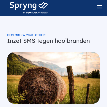
DECEMBER 6, 2020 | OTHERS
Inzet SMS tegen hooibranden