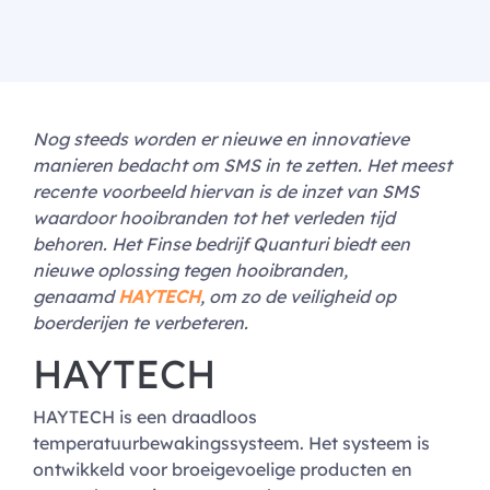
Nog steeds worden er nieuwe en innovatieve
manieren bedacht om SMS in te zetten. Het meest
recente voorbeeld hiervan is de inzet van SMS
waardoor hooibranden tot het verleden tijd
behoren. Het Finse bedrijf Quanturi biedt een
nieuwe oplossing tegen hooibranden,
genaamd
HAYTECH
, om zo de veiligheid op
boerderijen te verbeteren.
HAYTECH
HAYTECH is een draadloos
temperatuurbewakingssysteem. Het systeem is
ontwikkeld voor broeigevoelige producten en