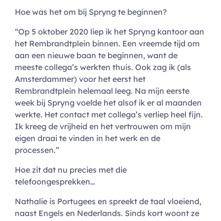
Hoe was het om bij Spryng te beginnen?
“Op 5 oktober 2020 liep ik het Spryng kantoor aan
het Rembrandtplein binnen. Een vreemde tijd om
aan een nieuwe baan te beginnen, want de
meeste collega’s werkten thuis. Ook zag ik (als
Amsterdammer) voor het eerst het
Rembrandtplein helemaal leeg. Na mijn eerste
week bij Spryng voelde het alsof ik er al maanden
werkte. Het contact met collega’s verliep heel fijn.
Ik kreeg de vrijheid en het vertrouwen om mijn
eigen draai te vinden in het werk en de
processen.”
Hoe zit dat nu precies met die
telefoongesprekken…
Nathalie is Portugees en spreekt de taal vloeiend,
naast Engels en Nederlands. Sinds kort woont ze