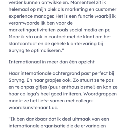
verder kunnen ontwikkelen. Momenteel zit ik
helemaal op mijn plek als marketing en customer
experience manager. Het is een functie waarbij ik
verantwoordelijk ben voor de
marketingactiviteiten zoals social media en pr.
Maar ik sta ook in contact met de klant om het
klantcontact en de gehele klantervaring bij
Spryng te optimaliseren.”
Internationaal in meer dan één opzicht
Haar internationale achtergrond past perfect bij
Spryng. En haar grapjes ook. Zo stuurt ze te pas
en te onpas gifjes (puur enthousiasme!) en kan ze
haar collega’s heel goed imiteren. Woordgrappen
maakt ze het liefst samen met collega-
woordkunstenaar Luc.
“Ik ben dankbaar dat ik deel uitmaak van een
internationale organisatie die de ervaring en