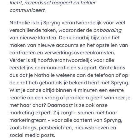
lacht, razendsnel reageert en helder
communiceert.
Nathalie is bij Spryng verantwoordelijk voor veel
verschillende taken, waaronder de
onboarding
van nieuwe klanten. Denk daarbij bijv. aan het
maken van nieuwe accounts en het opstellen van
contracten en verwerkingsovereenkomsten.
Verder is zij hoofdverantwoordelijk voor alle
eerstelijns communicatie en support. Grote kans
dus dat je Nathalie weleens aan de telefoon of op
de chat heb gehad als je bekend bent met Spryng.
Wist je dat ze altijd binnen 4 minuten een eerste
reactie op een vraag of probleem geeft wanneer je
met haar chat? Daarnaast is ze ook onze
marketing expert. Zij zorgt – samen met haar
marketingteam – voor alle content van Spryng,
zoals blogs, persberichten, nieuwsbrieven en
social media posts.