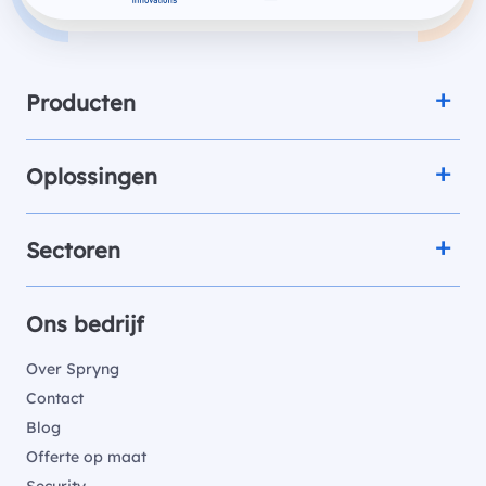
Producten
Oplossingen
Sectoren
Ons bedrijf
Over Spryng
Contact
Blog
Offerte op maat
Security