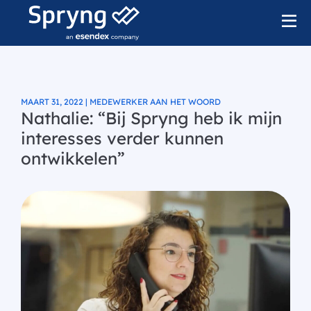
MAART 31, 2022 | MEDEWERKER AAN HET WOORD
Nathalie: “Bij Spryng heb ik mijn
interesses verder kunnen
ontwikkelen”