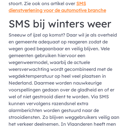
stoort. Zie ook ons artikel over
SMS
dienstverlening voor de automotive branche
SMS bij winters weer
Sneeuw of ijzel op komst? Daar wil je als overheid
en gemeente adequaat op reageren zodat de
wegen goed begaanbaar en veilig blijven. Vele
gemeenten gebruiken hiervoor een
wegenweermodel, waarbij de actuele
weersverwachting wordt gecombineerd met de
wegdektemperatuur op heel veel plaatsen in
Nederland. Daarmee worden nauwkeurige
voorspellingen gedaan over de gladheid en of er
wel of niet gestrooid dient te worden. Via SMS
kunnen vervolgens razendsnel extra
alarmberichten worden gestuurd naar de
strooidiensten. Zo blijven weggebruikers veilig aan
het verkeer deelnemen. In Vlaanderen heeft men