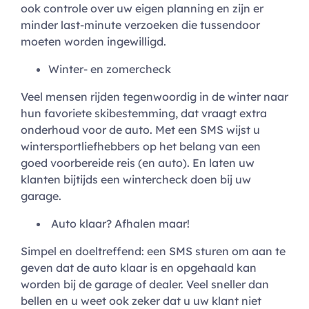
ook controle over uw eigen planning en zijn er
minder last-minute verzoeken die tussendoor
moeten worden ingewilligd.
Winter- en zomercheck
Veel mensen rijden tegenwoordig in de winter naar
hun favoriete skibestemming, dat vraagt extra
onderhoud voor de auto. Met een SMS wijst u
wintersportliefhebbers op het belang van een
goed voorbereide reis (en auto). En laten uw
klanten bijtijds een wintercheck doen bij uw
garage.
Auto klaar? Afhalen maar!
Simpel en doeltreffend: een SMS sturen om aan te
geven dat de auto klaar is en opgehaald kan
worden bij de garage of dealer. Veel sneller dan
bellen en u weet ook zeker dat u uw klant niet