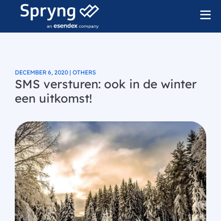
DECEMBER 6, 2020 | OTHERS
SMS versturen: ook in de winter
een uitkomst!