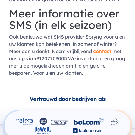
Meer informatie over
SMS (in elk seizoen)
Ook benieuwd wat SMS provider Spryng voor u en
uw klanten kan betekenen, in zomer of winter?
Meer dan u denkt! Neem vrijblijvend
contact
met
ons op via +31207703005 We inventariseren graag
met u de mogelijkheden om tijd en geld te
besparen. Voor u en uw klanten.
Vertrouwd door bedrijven als