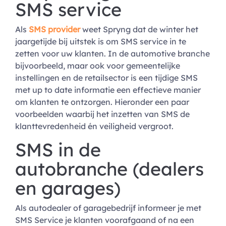
SMS service
Als
SMS provider
weet Spryng dat de winter het
jaargetijde bij uitstek is om SMS service in te
zetten voor uw klanten. In de automotive branche
bijvoorbeeld, maar ook voor gemeentelijke
instellingen en de retailsector is een tijdige SMS
met up to date informatie een effectieve manier
om klanten te ontzorgen. Hieronder een paar
voorbeelden waarbij het inzetten van SMS de
klanttevredenheid én veiligheid vergroot.
SMS in de
autobranche (dealers
en garages)
Als autodealer of garagebedrijf informeer je met
SMS Service je klanten voorafgaand of na een