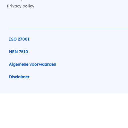
Privacy policy
ISO 27001
NEN 7510
Algemene voorwaarden
Disclaimer