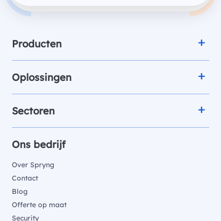
Producten
Oplossingen
Sectoren
Ons bedrijf
Over Spryng
Contact
Blog
Offerte op maat
Security