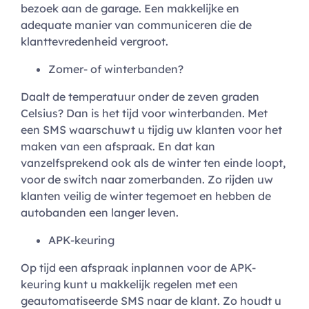
bezoek aan de garage. Een makkelijke en
adequate manier van communiceren die de
klanttevredenheid vergroot.
Zomer- of winterbanden?
Daalt de temperatuur onder de zeven graden
Celsius? Dan is het tijd voor winterbanden. Met
een SMS waarschuwt u tijdig uw klanten voor het
maken van een afspraak. En dat kan
vanzelfsprekend ook als de winter ten einde loopt,
voor de switch naar zomerbanden. Zo rijden uw
klanten veilig de winter tegemoet en hebben de
autobanden een langer leven.
APK-keuring
Op tijd een afspraak inplannen voor de APK-
keuring kunt u makkelijk regelen met een
geautomatiseerde SMS naar de klant. Zo houdt u