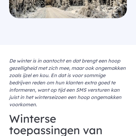
De winter is in aantocht en dat brengt een hoop
gezelligheid met zich mee, maar ook ongemakken
zoals ijzel en kou. En dat is voor sommige
bedrijven reden om hun klanten extra goed te
informeren, want op tijd een SMS versturen kan
juist in het winterseizoen een hoop ongemakken
voorkomen.
Winterse
toepassingen van