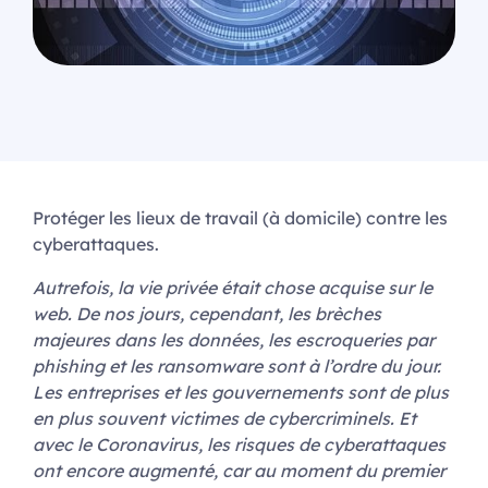
Protéger les lieux de travail (à domicile) contre les
cyberattaques.
Autrefois, la vie privée était chose acquise sur le
web. De nos jours, cependant, les brèches
majeures dans les données, les escroqueries par
phishing et les ransomware sont à l’ordre du jour.
Les entreprises et les gouvernements sont de plus
en plus souvent victimes de cybercriminels. Et
avec le Coronavirus, les risques de cyberattaques
ont encore augmenté, car au moment du premier