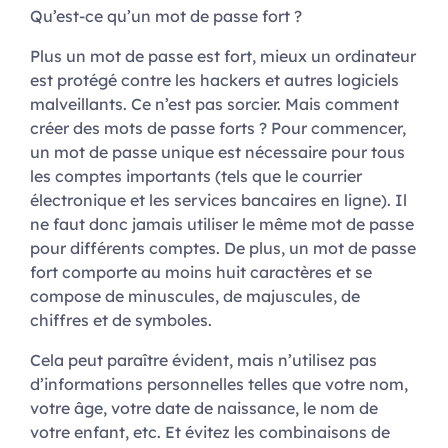
Qu’est-ce qu’un mot de passe fort ?
Plus un mot de passe est fort, mieux un ordinateur
est protégé contre les hackers et autres logiciels
malveillants. Ce n’est pas sorcier. Mais comment
créer des mots de passe forts ? Pour commencer,
un mot de passe unique est nécessaire pour tous
les comptes importants (tels que le courrier
électronique et les services bancaires en ligne). Il
ne faut donc jamais utiliser le même mot de passe
pour différents comptes. De plus, un mot de passe
fort comporte au moins huit caractères et se
compose de minuscules, de majuscules, de
chiffres et de symboles.
Cela peut paraître évident, mais n’utilisez pas
d’informations personnelles telles que votre nom,
votre âge, votre date de naissance, le nom de
votre enfant, etc. Et évitez les combinaisons de