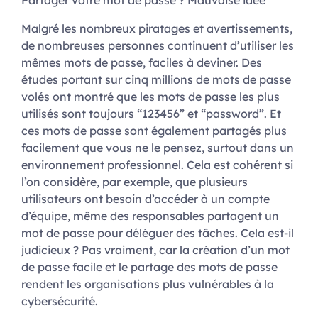
Partager votre mot de passe ? Mauvaise idée
Malgré les nombreux piratages et avertissements,
de nombreuses personnes continuent d’utiliser les
mêmes mots de passe, faciles à deviner. Des
études portant sur cinq millions de mots de passe
volés ont montré que les mots de passe les plus
utilisés sont toujours “123456” et “password”. Et
ces mots de passe sont également partagés plus
facilement que vous ne le pensez, surtout dans un
environnement professionnel. Cela est cohérent si
l’on considère, par exemple, que plusieurs
utilisateurs ont besoin d’accéder à un compte
d’équipe, même des responsables partagent un
mot de passe pour déléguer des tâches. Cela est-il
judicieux ? Pas vraiment, car la création d’un mot
de passe facile et le partage des mots de passe
rendent les organisations plus vulnérables à la
cybersécurité.