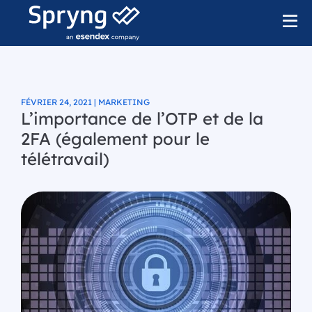
FÉVRIER 24, 2021 | MARKETING
L’importance de l’OTP et de la
2FA (également pour le
télétravail)