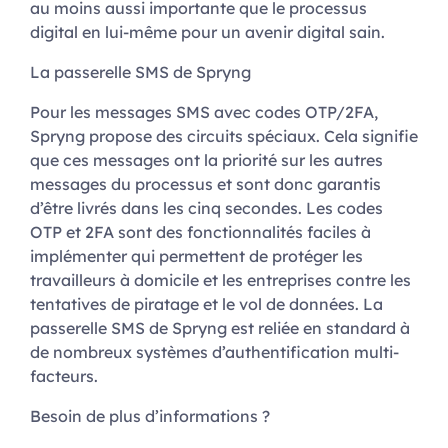
au moins aussi importante que le processus
digital en lui-même pour un avenir digital sain.
La passerelle SMS de Spryng
Pour les messages SMS avec codes OTP/2FA,
Spryng propose des circuits spéciaux. Cela signifie
que ces messages ont la priorité sur les autres
messages du processus et sont donc garantis
d’être livrés dans les cinq secondes. Les codes
OTP et 2FA sont des fonctionnalités faciles à
implémenter qui permettent de protéger les
travailleurs à domicile et les entreprises contre les
tentatives de piratage et le vol de données. La
passerelle SMS de Spryng est reliée en standard à
de nombreux systèmes d’authentification multi-
facteurs.
Besoin de plus d’informations ?