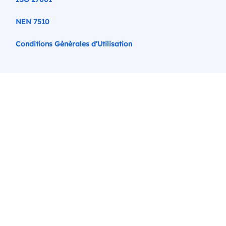
NEN 7510
Conditions Générales d’Utilisation