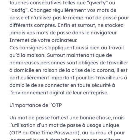
touches consécutives telles que “qwerty” ou
“asdfg”. Changez régulièrement vos mots de
passe et n’utilisez pas le même mot de passe pour
différents comptes. Enfin et surtout, ne stockez
jamais vos mots de passe dans le navigateur
Internet de votre ordinateur.
Ces consignes s’appliquent aussi bien au travail
qu’à la maison. Surtout maintenant que de
nombreuses personnes sont obligées de travailler
à domicile en raison de la crise de la corona, il est
particulièrement important pour les travailleurs à
domicile de se connecter en toute sécurité à
l’environnement digital de leur entreprise.
L’importance de l’OTP
Un mot de passe fort est une bonne chose, mais
l’utilisation d’un mot de passe à usage unique
(OTP ou One Time Password), au bureau et pour