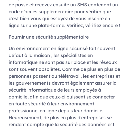
de passe et recevez ensuite un SMS contenant un
code d’accès supplémentaire pour vérifier que
c’est bien vous qui essayez de vous inscrire en
ligne sur une plate-forme. Vérifiez, vérifiez encore !
Fournir une sécurité supplémentaire
Un environnement en ligne sécurisé fait souvent
défaut à la maison ; les spécialistes en
informatique ne sont pas sur place et les réseaux
sont souvent obsolètes. Comme de plus en plus de
personnes passent au télétravail, les entreprises et
les gouvernements devront également assurer la
sécurité informatique de leurs employés à
domicile, afin que ceux-ci puissent se connecter
en toute sécurité à leur environnement
professionnel en ligne depuis leur domicile.
Heureusement, de plus en plus d’entreprises se
rendent compte que la sécurité des données est