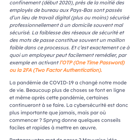
confinement (début 2020), près de la moitié des
employés de bureau aux Pays-Bas sont passés
d’un lieu de travail digital (plus ou moins) sécurisé
professionnellement à un domicile souvent mal
sécurisé. La faiblesse des réseaux de sécurité et
des mots de passe constitue souvent un maillon
faible dans ce processus. Et c’est exactement ce à
quoi un employeur peut facilement remédier, par
exemple en activant
l’OTP (One Time Password)
ou la 2FA (Two Factor Authentication).
La pandémie de COVID-19 a changé notre mode
de vie. Beaucoup plus de choses se font en ligne
et même après cette pandémie, certaines
continueront à se faire. La cybersécurité est donc
plus importante que jamais, mais par où
commencer ? Spryng donne quelques conseils
faciles et rapides à mettre en œuvre.