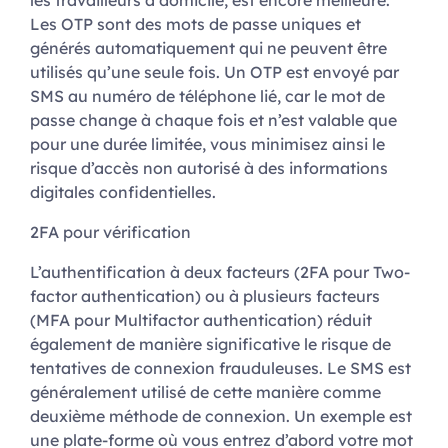
les travailleurs à domicile, est encore meilleure.
Les OTP sont des mots de passe uniques et
générés automatiquement qui ne peuvent être
utilisés qu’une seule fois. Un OTP est envoyé par
SMS au numéro de téléphone lié, car le mot de
passe change à chaque fois et n’est valable que
pour une durée limitée, vous minimisez ainsi le
risque d’accès non autorisé à des informations
digitales confidentielles.
2FA pour vérification
L’authentification à deux facteurs (2FA pour Two-
factor authentication) ou à plusieurs facteurs
(MFA pour Multifactor authentication) réduit
également de manière significative le risque de
tentatives de connexion frauduleuses. Le SMS est
généralement utilisé de cette manière comme
deuxième méthode de connexion. Un exemple est
une plate-forme où vous entrez d’abord votre mot