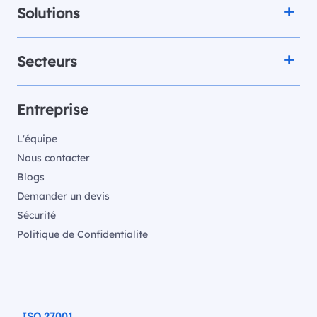
Solutions
Secteurs
Entreprise
L'équipe
Nous contacter
Blogs
Demander un devis
Sécurité
Politique de Confidentialite
ISO 27001