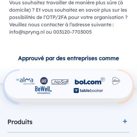
Vous souhaitez travailler de manière plus sûre (à
domicile) ? Et vous souhaitez en savoir plus sur les
possibilités de l’OTP/2FA pour votre organisation ?
Veuillez nous contacter à l’adresse suivante :
info@spryng.nl
ou 003120-7703005
Approuvé par des entreprises comme
Produits